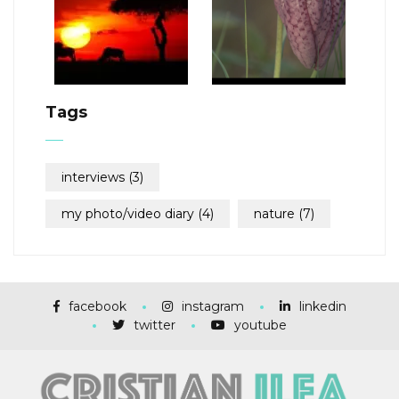
Tags
interviews
(3)
my photo/video diary
(4)
nature
(7)
facebook
instagram
linkedin
twitter
youtube