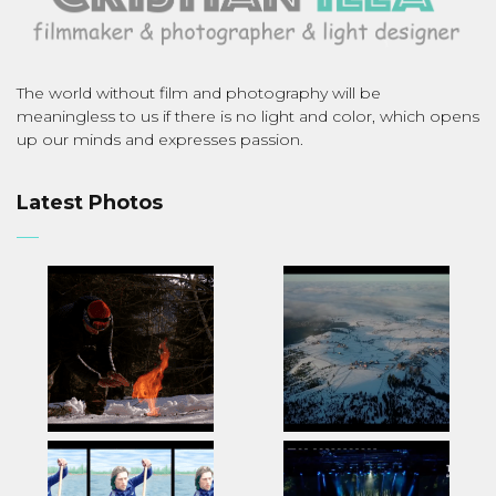
The world without film and photography will be
meaningless to us if there is no light and color, which opens
up our minds and expresses passion.
Latest Photos