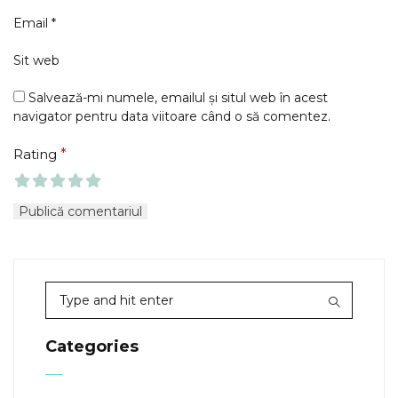
Email
*
Sit web
Salvează-mi numele, emailul și situl web în acest
navigator pentru data viitoare când o să comentez.
Rating
*
Categories