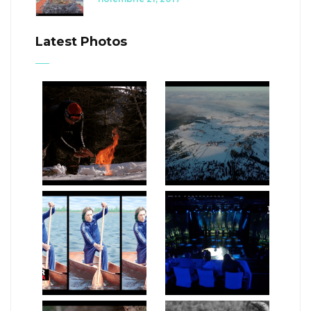
Latest Photos