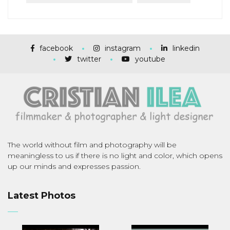
facebook
instagram
linkedin
twitter
youtube
The world without film and photography will be
meaningless to us if there is no light and color, which opens
up our minds and expresses passion.
Latest Photos